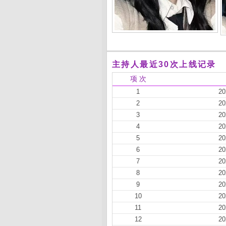
主持人最近30次上线记录
项 次
1
20
2
20
3
20
4
20
5
20
6
20
7
20
8
20
9
20
10
20
11
20
12
20