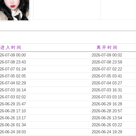
进 入 时 间
离 开 时 间
26-07-09 00:00
2026-07-09 00:02
26-07-08 23:43
2026-07-08 23:59
26-07-07 01:24
2026-07-07 02:22
26-07-05 02:05
2026-07-05 03:41
26-07-04 02:29
2026-07-04 03:27
26-07-03 16:14
2026-07-03 16:31
26-07-03 02:02
2026-07-03 03:15
26-06-29 15:47
2026-06-29 16:28
26-06-28 17:10
2026-06-28 20:57
26-06-26 13:17
2026-06-26 13:54
26-06-26 01:34
2026-06-26 03:22
26-06-24 18:03
2026-06-24 19:29