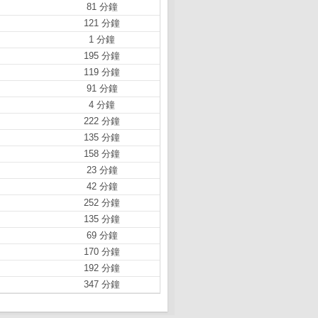
81 分鐘
121 分鐘
1 分鐘
195 分鐘
119 分鐘
91 分鐘
4 分鐘
222 分鐘
135 分鐘
158 分鐘
23 分鐘
42 分鐘
252 分鐘
135 分鐘
69 分鐘
170 分鐘
192 分鐘
347 分鐘