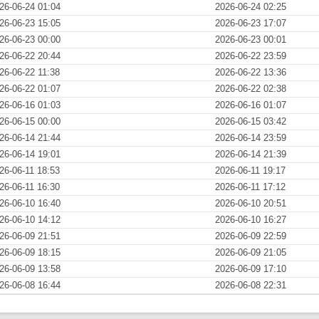
26-06-24 01:04
2026-06-24 02:25
26-06-23 15:05
2026-06-23 17:07
26-06-23 00:00
2026-06-23 00:01
26-06-22 20:44
2026-06-22 23:59
26-06-22 11:38
2026-06-22 13:36
26-06-22 01:07
2026-06-22 02:38
26-06-16 01:03
2026-06-16 01:07
26-06-15 00:00
2026-06-15 03:42
26-06-14 21:44
2026-06-14 23:59
26-06-14 19:01
2026-06-14 21:39
26-06-11 18:53
2026-06-11 19:17
26-06-11 16:30
2026-06-11 17:12
26-06-10 16:40
2026-06-10 20:51
26-06-10 14:12
2026-06-10 16:27
26-06-09 21:51
2026-06-09 22:59
26-06-09 18:15
2026-06-09 21:05
26-06-09 13:58
2026-06-09 17:10
26-06-08 16:44
2026-06-08 22:31