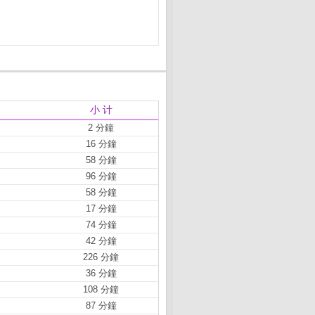
小 计
2 分鐘
16 分鐘
58 分鐘
96 分鐘
58 分鐘
17 分鐘
74 分鐘
42 分鐘
226 分鐘
36 分鐘
108 分鐘
87 分鐘